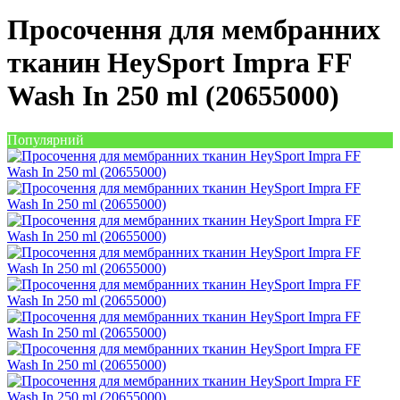
Просочення для мембранних
тканин HeySport Impra FF
Wash In 250 ml (20655000)
Популярний