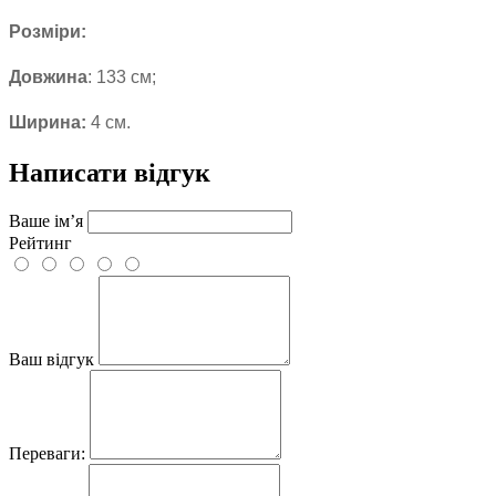
Розміри:
Довжина
: 133 см;
Ширина:
4 см.
Написати відгук
Ваше ім’я
Рейтинг
Ваш відгук
Переваги: