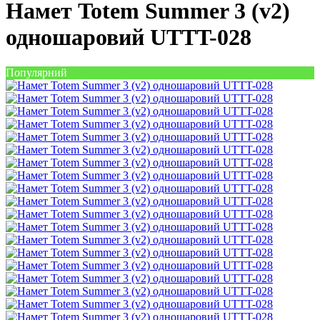
Намет Totem Summer 3 (v2)
одношаровий UTTT-028
Популярний