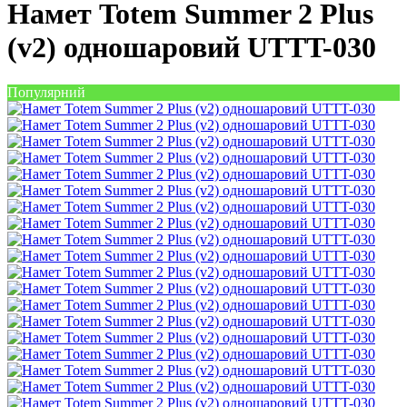
Намет Totem Summer 2 Plus
(v2) одношаровий UTTT-030
Популярний