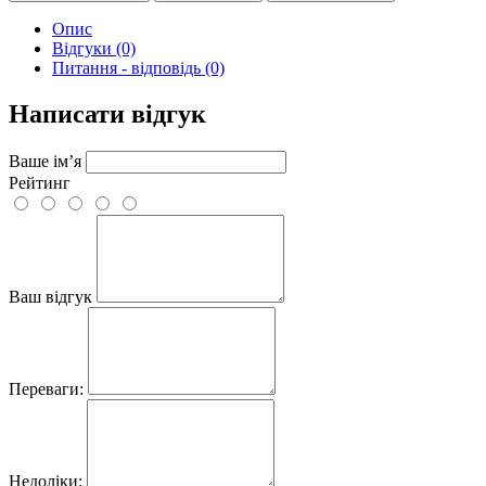
Опис
Відгуки (0)
Питання - відповідь (0)
Написати відгук
Ваше ім’я
Рейтинг
Ваш відгук
Переваги:
Недоліки: