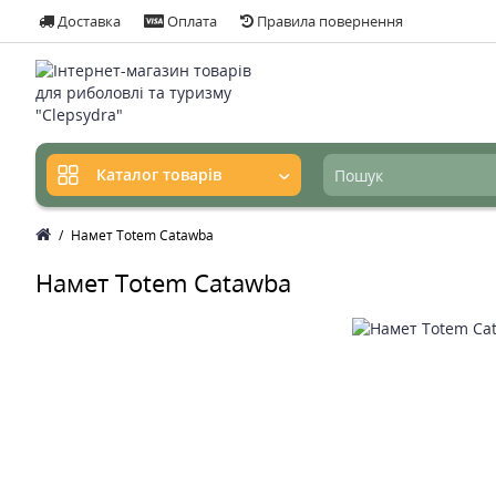
Доставка
Оплата
Правила повернення
Каталог товарів
Намет Totem Catawba
Намет Totem Catawba