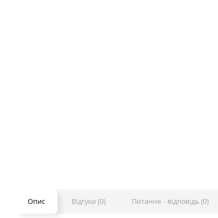
Опис
Відгуки (0)
Питання - відповідь (0)