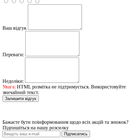
Ваш відгук
Переваги:
Недоліки:
Увага:
HTML розмітка не підтримується. Використовуйте
звичайний текст.
Залишити відгук
Бажаєте бути поінформованим щодо всіх акцій та знижок?
Підпишіться на нашу розсилку
Підписатись