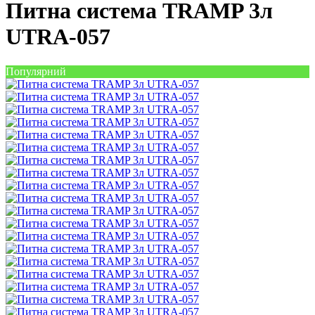
Питна система TRAMP 3л
UTRA-057
Популярний