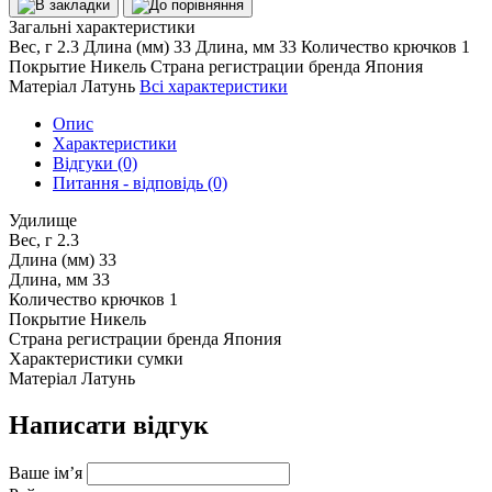
Загальні характеристики
Вес, г
2.3
Длина (мм)
33
Длина, мм
33
Количество крючков
1
Покрытие
Никель
Страна регистрации бренда
Япония
Матеріал
Латунь
Всі характеристики
Опис
Характеристики
Відгуки (0)
Питання - відповідь (0)
Удилище
Вес, г
2.3
Длина (мм)
33
Длина, мм
33
Количество крючков
1
Покрытие
Никель
Страна регистрации бренда
Япония
Характеристики сумки
Матеріал
Латунь
Написати відгук
Ваше ім’я