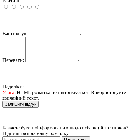
Рейтинг
Ваш відгук
Переваги:
Недоліки:
Увага:
HTML розмітка не підтримується. Використовуйте
звичайний текст.
Залишити відгук
Бажаєте бути поінформованим щодо всіх акцій та знижок?
Підпишіться на нашу розсилку
Підписатись