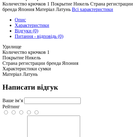
Количество крючков
1
Покрытие
Никель
Страна регистрации
бренда
Япония
Матеріал
Латунь
Всі характеристики
Опис
Характеристики
Відгуки (0)
Питання - відповідь (0)
Удилище
Количество крючков
1
Покрытие
Никель
Страна регистрации бренда
Япония
Характеристики сумки
Матеріал
Латунь
Написати відгук
Ваше ім’я
Рейтинг