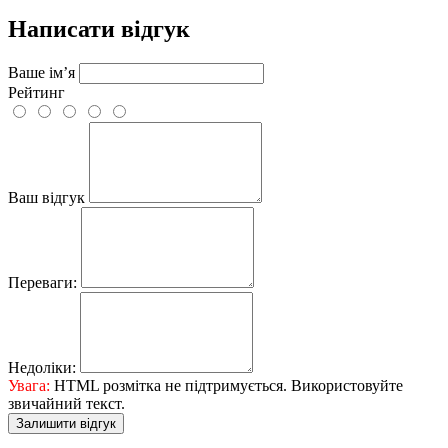
Написати відгук
Ваше ім’я
Рейтинг
Ваш відгук
Переваги:
Недоліки:
Увага:
HTML розмітка не підтримується. Використовуйте
звичайний текст.
Залишити відгук