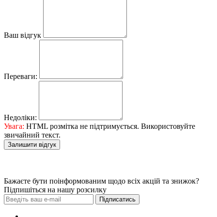
Ваш відгук
Переваги:
Недоліки:
Увага:
HTML розмітка не підтримується. Використовуйте
звичайний текст.
Залишити відгук
Бажаєте бути поінформованим щодо всіх акцій та знижок?
Підпишіться на нашу розсилку
Підписатись
Зробити замовлення