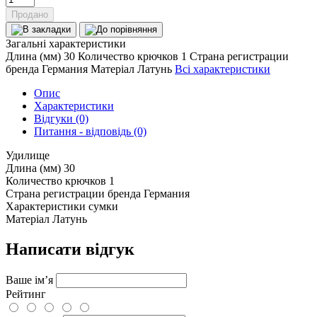
Продано
Загальні характеристики
Длина (мм)
30
Количество крючков
1
Страна регистрации
бренда
Германия
Матеріал
Латунь
Всі характеристики
Опис
Характеристики
Відгуки (0)
Питання - відповідь (0)
Удилище
Длина (мм)
30
Количество крючков
1
Страна регистрации бренда
Германия
Характеристики сумки
Матеріал
Латунь
Написати відгук
Ваше ім’я
Рейтинг