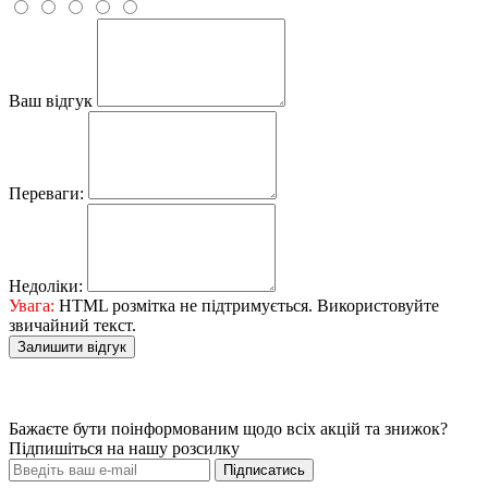
Ваш відгук
Переваги:
Недоліки:
Увага:
HTML розмітка не підтримується. Використовуйте
звичайний текст.
Залишити відгук
Бажаєте бути поінформованим щодо всіх акцій та знижок?
Підпишіться на нашу розсилку
Підписатись