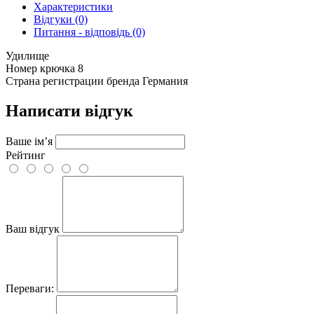
Характеристики
Відгуки (0)
Питання - відповідь (0)
Удилище
Номер крючка
8
Страна регистрации бренда
Германия
Написати відгук
Ваше ім’я
Рейтинг
Ваш відгук
Переваги: