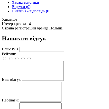
Характеристики
Відгуки (0)
Питання - відповідь (0)
Удилище
Номер крючка
14
Страна регистрации бренда
Пoльша
Написати відгук
Ваше ім’я
Рейтинг
Ваш відгук
Переваги: