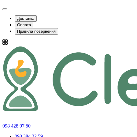
Доставка
Оплата
Правила повернення
098 428 97 50
093 384 22 59