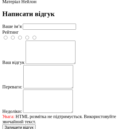
Матеріал
Нейлон
Написати відгук
Ваше ім’я
Рейтинг
Ваш відгук
Переваги:
Недоліки:
Увага:
HTML розмітка не підтримується. Використовуйте
звичайний текст.
Залишити відгук