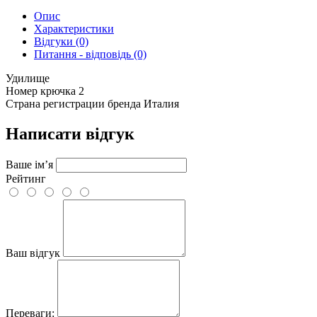
Опис
Характеристики
Відгуки (0)
Питання - відповідь (0)
Удилище
Номер крючка
2
Страна регистрации бренда
Италия
Написати відгук
Ваше ім’я
Рейтинг
Ваш відгук
Переваги: