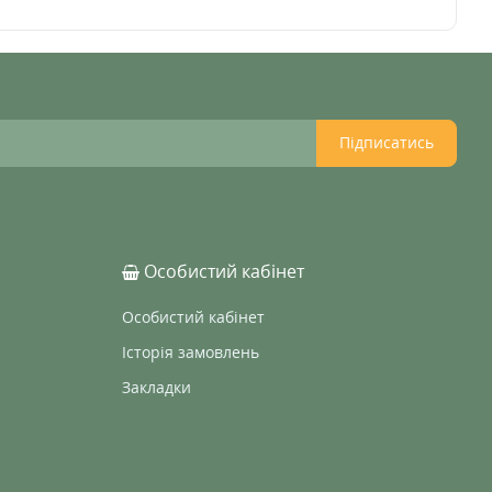
Підписатись
Особистий кабінет
Особистий кабінет
Історія замовлень
Закладки