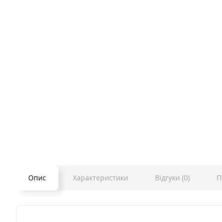
Опис
Характеристики
Відгуки (0)
П