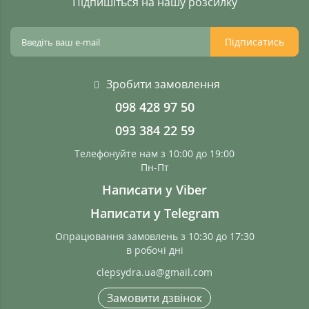
Підпишіться на нашу розсилку
Підписатись
Зробити замовлення
098 428 97 50
093 384 22 59
Телефонуйте нам з 10:00 до 19:00
Пн-Пт
Написати у Viber
Написати у Telegram
Опрацювання замовлень з 10:30 до 17:30
в робочі дні
clepsydra.ua@gmail.com
Замовити дзвінок