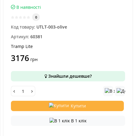
В наявності
0
Код товару:
UTLT-003-olive
Артикул:
60381
Tramp Lite
3176
грн
Знайшли дешевше?
Купити
В 1 клік