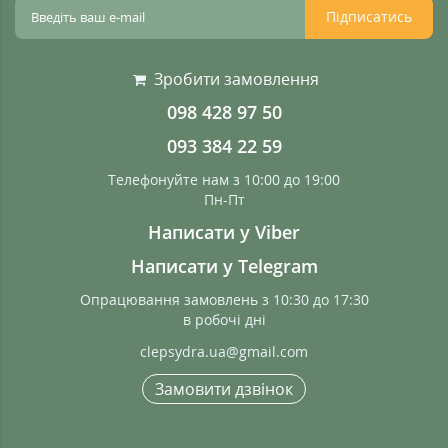
Підписатись
Зробити замовлення
098 428 97 50
093 384 22 59
Телефонуйте нам з 10:00 до 19:00
Пн-Пт
Написати у Viber
Написати у Telegram
Опрацювання замовлень з 10:30 до 17:30
в робочі дні
clepsydra.ua@gmail.com
Замовити дзвінок