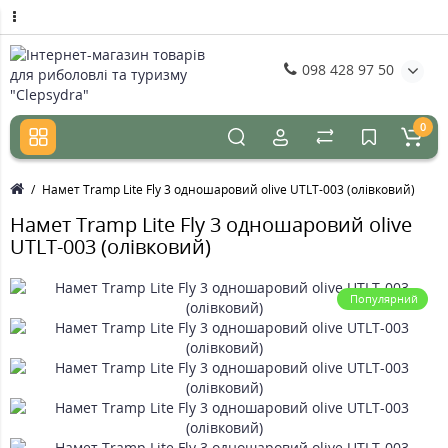
098 428 97 50
0
Намет Tramp Lite Fly 3 одношаровий olive UTLT-003 (олівковий)
Намет Tramp Lite Fly 3 одношаровий olive
UTLT-003 (олівковий)
Популярний