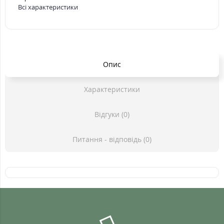
Всі характеристики
Опис
Характеристики
Відгуки (0)
Питання - відповідь (0)