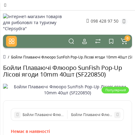
098 428 97 50
0
Бойли Плаваючі Флюоро SunFish Pop-Up Лісові ягоди 10mm 40шт (SF
Бойли Плаваючі Флюоро SunFish Pop-Up
Лісові ягоди 10mm 40шт (SF220850)
Популярний
Бойли Плаваючі Флюоро SunFish Pop-Up Лісові ягоди 10mm 15
Бойли Плаваючі Флюоро SunFish Po
Немає в наявності