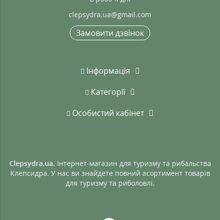
clepsydra.ua@gmail.com
Замовити дзвінок
Інформація
Категорії
Особистий кабінет
Clepsydra.ua.
Інтернет-магазин для туризму та рибальства
Клепсидра. У нас ви знайдете повний асортимент товарів
для туризму та риболовлі.