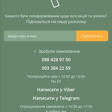
Бажаєте бути поінформованим щодо всіх акцій та знижок?
Підпишіться на нашу розсилку
Підписатись
Зробити замовлення
098 428 97 50
093 384 22 59
Телефонуйте нам з 10:00 до 19:00
Пн-Пт
Написати у Viber
Написати у Telegram
Опрацювання замовлень з 10:30 до 17:30
в робочі дні