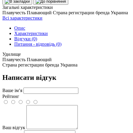
Загальні характеристики
Плавучесть
Плавающий
Страна регистрации бренда
Украина
Всі характеристики
Опис
Характеристики
Відгуки (0)
Питання - відповідь (0)
Удилище
Плавучесть
Плавающий
Страна регистрации бренда
Украина
Написати відгук
Ваше ім’я
Рейтинг
Ваш відгук