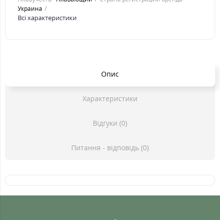
Украина
Всі характеристики
Опис
Характеристики
Відгуки (0)
Питання - відповідь (0)