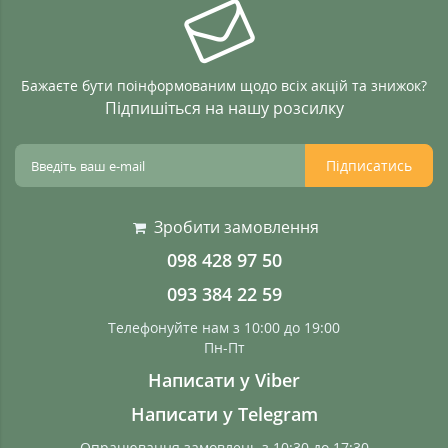
Бажаєте бути поінформованим щодо всіх акцій та знижок?
Підпишіться на нашу розсилку
Підписатись
Зробити замовлення
098 428 97 50
093 384 22 59
Телефонуйте нам з 10:00 до 19:00
Пн-Пт
Написати у Viber
Написати у Telegram
Опрацювання замовлень з 10:30 до 17:30