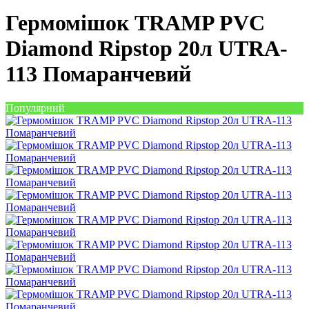
Гермомішок TRAMP PVC
Diamond Ripstop 20л UTRA-
113 Помаранчевий
Популярний