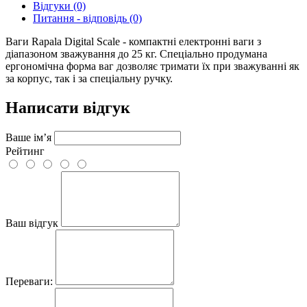
Відгуки (0)
Питання - відповідь (0)
Ваги Rapala Digital Scale - компактні електронні ваги з
діапазоном зважування до 25 кг. Спеціально продумана
ергономічна форма ваг дозволяє тримати їх при зважуванні як
за корпус, так і за спеціальну ручку.
Написати відгук
Ваше ім’я
Рейтинг
Ваш відгук
Переваги: