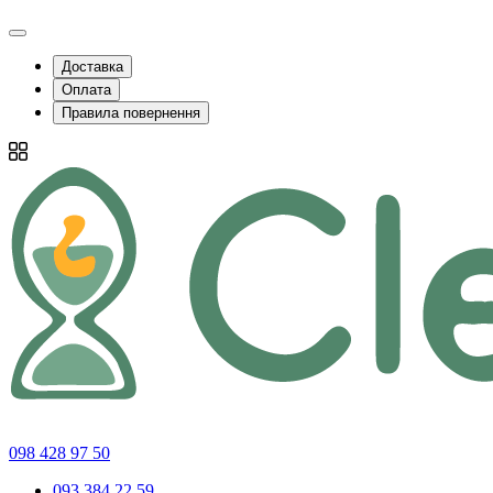
Доставка
Оплата
Правила повернення
098 428 97 50
093 384 22 59