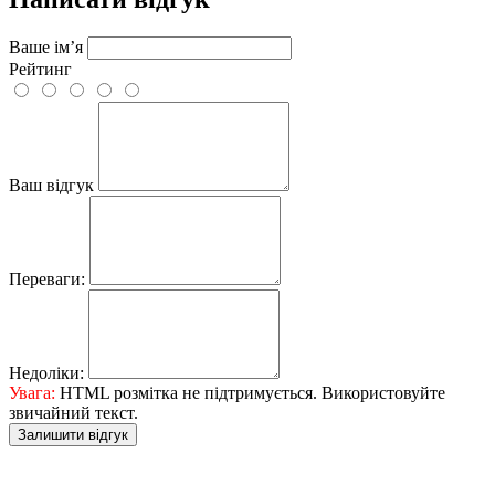
Ваше ім’я
Рейтинг
Ваш відгук
Переваги:
Недоліки:
Увага:
HTML розмітка не підтримується. Використовуйте
звичайний текст.
Залишити відгук