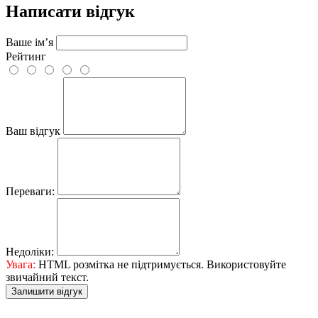
Написати відгук
Ваше ім’я
Рейтинг
Ваш відгук
Переваги:
Недоліки:
Увага:
HTML розмітка не підтримується. Використовуйте
звичайний текст.
Залишити відгук