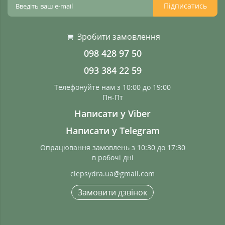
Підписатись
Зробити замовлення
098 428 97 50
093 384 22 59
Телефонуйте нам з 10:00 до 19:00
Пн-Пт
Написати у Viber
Написати у Telegram
Опрацювання замовлень з 10:30 до 17:30
в робочі дні
clepsydra.ua@gmail.com
Замовити дзвінок