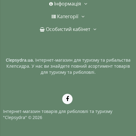
Інформація
Категорії
Особистий кабінет
Clepsydra.ua.
Інтернет-магазин для туризму та рибальства
Клепсидра. У нас ви знайдете повний асортимент товарів
для туризму та риболовлі.
Інтернет-магазин товарів для риболовлі та туризму
"Clepsydra" © 2026