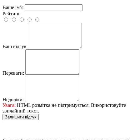
Ваше ім’я
Рейтинг
Ваш відгук
Переваги:
Недоліки:
Увага:
HTML розмітка не підтримується. Використовуйте
звичайний текст.
Залишити відгук