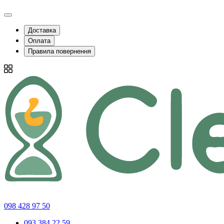
Доставка
Оплата
Правила повернення
098 428 97 50
093 384 22 59