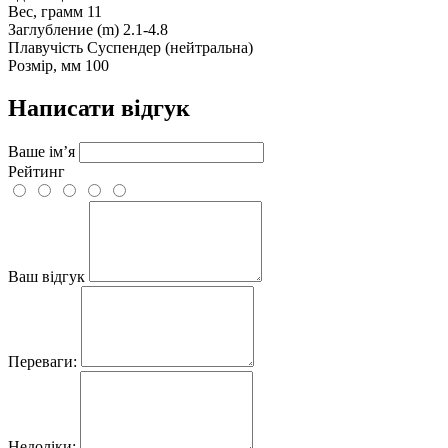
Вес, грамм
11
Заглубление (m)
2.1-4.8
Плавучість
Суспендер (нейтральна)
Розмір, мм
100
Написати відгук
Ваше ім’я
Рейтинг
Ваш відгук
Переваги:
Недоліки: