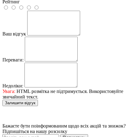
Рейтинг
Ваш відгук
Переваги:
Недоліки:
Увага:
HTML розмітка не підтримується. Використовуйте
звичайний текст.
Залишити відгук
Бажаєте бути поінформованим щодо всіх акцій та знижок?
Підпишіться на нашу розсилку