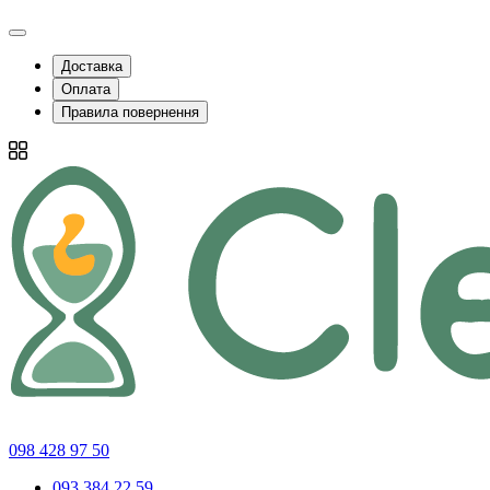
Доставка
Оплата
Правила повернення
098 428 97 50
093 384 22 59