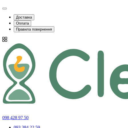
Доставка
Оплата
Правила повернення
098 428 97 50
093 384 22 59