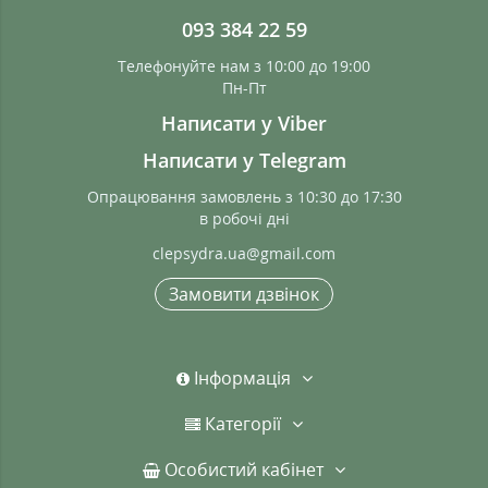
093 384 22 59
Телефонуйте нам з 10:00 до 19:00
Пн-Пт
Написати у Viber
Написати у Telegram
Опрацювання замовлень з 10:30 до 17:30
в робочі дні
clepsydra.ua@gmail.com
Замовити дзвінок
Інформація
Категорії
Особистий кабінет