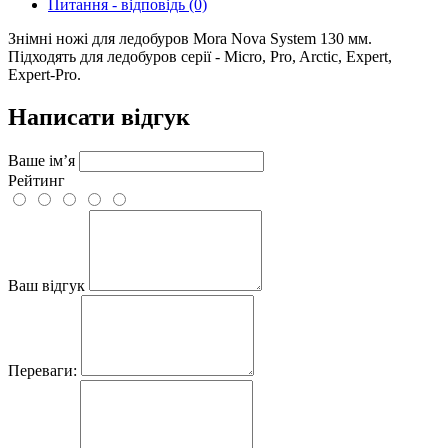
Питання - відповідь (0)
Знімні ножі для ледобуров Mora Nova System 130 мм.
Підходять для ледобуров серії - Micro, Pro, Arctic, Expert,
Expert-Pro.
Написати відгук
Ваше ім’я
Рейтинг
Ваш відгук
Переваги: