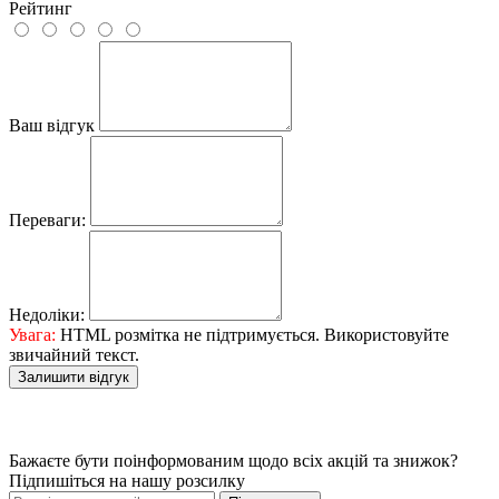
Рейтинг
Ваш відгук
Переваги:
Недоліки:
Увага:
HTML розмітка не підтримується. Використовуйте
звичайний текст.
Залишити відгук
Бажаєте бути поінформованим щодо всіх акцій та знижок?
Підпишіться на нашу розсилку