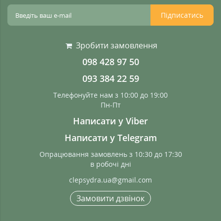
Підписатись
Зробити замовлення
098 428 97 50
093 384 22 59
Телефонуйте нам з 10:00 до 19:00
Пн-Пт
Написати у Viber
Написати у Telegram
Опрацювання замовлень з 10:30 до 17:30
в робочі дні
clepsydra.ua@gmail.com
Замовити дзвінок