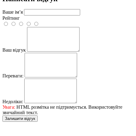
Ваше ім’я
Рейтинг
Ваш відгук
Переваги:
Недоліки:
Увага:
HTML розмітка не підтримується. Використовуйте
звичайний текст.
Залишити відгук