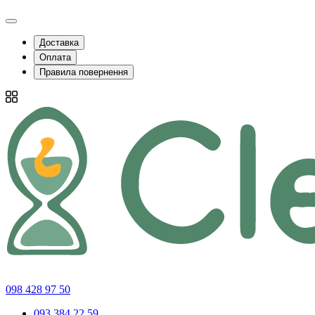
Доставка
Оплата
Правила повернення
098 428 97 50
093 384 22 59