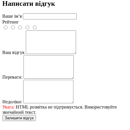
Написати відгук
Ваше ім’я
Рейтинг
Ваш відгук
Переваги:
Недоліки:
Увага:
HTML розмітка не підтримується. Використовуйте
звичайний текст.
Залишити відгук