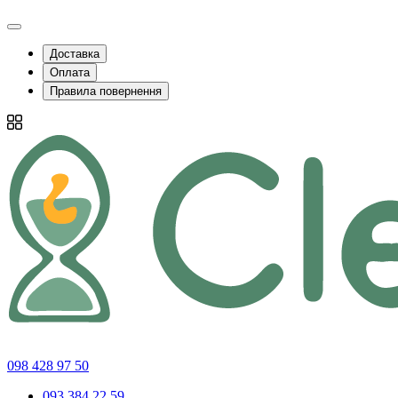
Доставка
Оплата
Правила повернення
098 428 97 50
093 384 22 59