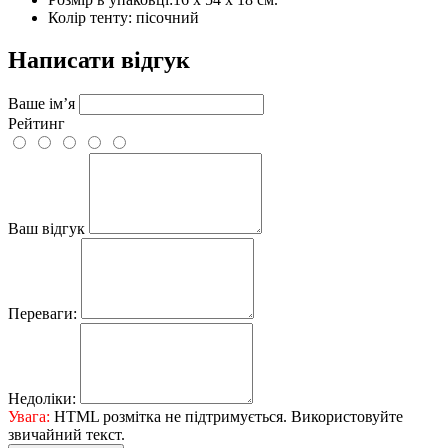
Колір тенту: пісочний
Написати відгук
Ваше ім’я
Рейтинг
Ваш відгук
Переваги:
Недоліки:
Увага:
HTML розмітка не підтримується. Використовуйте
звичайний текст.