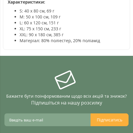
Характеристики:
S: 40 x 80 см, 69 г
M: 50 x 100 см, 109 г
L: 60 x 120 см, 151 г
XL: 75 x 150 см, 233 г
XXL: 90 x 180
см, 385 г
Матеріал: 80% поліестер, 20% поліамід
Бажаєте бути поінформованим щодо всіх акцій та знижок?
Підпишіться на нашу розсилку
Підписатись