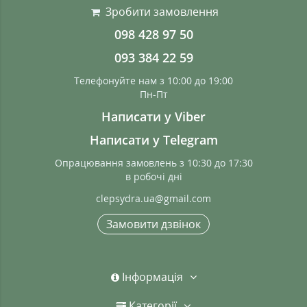
Зробити замовлення
098 428 97 50
093 384 22 59
Телефонуйте нам з 10:00 до 19:00
Пн-Пт
Написати у Viber
Написати у Telegram
Опрацювання замовлень з 10:30 до 17:30
в робочі дні
clepsydra.ua@gmail.com
Замовити дзвінок
Інформація
Категорії