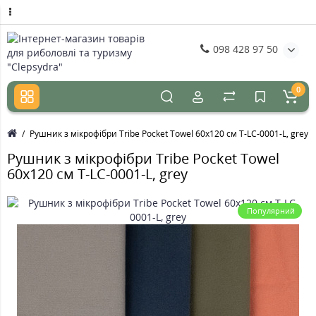
098 428 97 50
0
Рушник з мікрофібри Tribe Pocket Towel 60х120 см T-LC-0001-L, grey
Рушник з мікрофібри Tribe Pocket Towel
60х120 см T-LC-0001-L, grey
Популярний