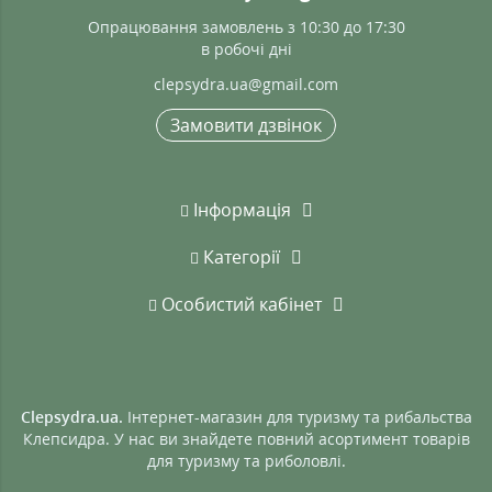
Опрацювання замовлень з 10:30 до 17:30
в робочі дні
clepsydra.ua@gmail.com
Замовити дзвінок
Інформація
Категорії
Особистий кабінет
Clepsydra.ua.
Інтернет-магазин для туризму та рибальства
Клепсидра. У нас ви знайдете повний асортимент товарів
для туризму та риболовлі.