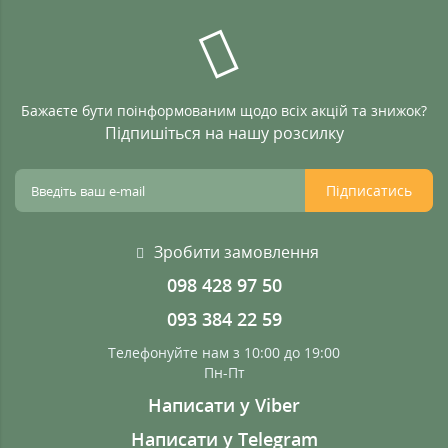
Бажаєте бути поінформованим щодо всіх акцій та знижок?
Підпишіться на нашу розсилку
Підписатись
Зробити замовлення
098 428 97 50
093 384 22 59
Телефонуйте нам з 10:00 до 19:00
Пн-Пт
Написати у Viber
Написати у Telegram