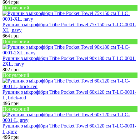
664
грн
Популярний
Рушник з мікрофібри Tribe Pocket Towel 75х150 см T-LC-0001-
XL, navy
664
грн
Популярний
Рушник з мікрофібри Tribe Pocket Towel 90х180 см T-LC-0001-
2XL, navy
802
грн
Популярний
Рушник з мікрофібри Tribe Pocket Towel 60х120 см T-LC-0001-
L, brick-red
496
грн
Популярний
Рушник з мікрофібри Tribe Pocket Towel 60х120 см T-LC-0001-
L, grey
496
грн