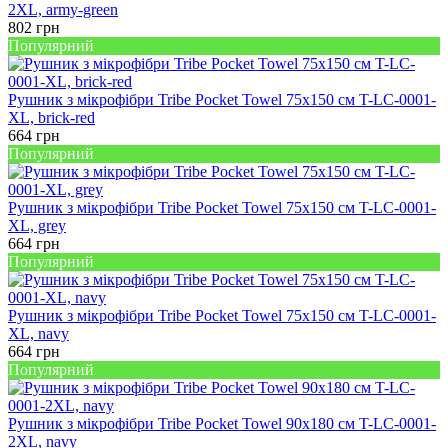
2XL, army-green
802
грн
Популярний
Рушник з мікрофібри Tribe Pocket Towel 75х150 см T-LC-0001-
XL, brick-red
664
грн
Популярний
Рушник з мікрофібри Tribe Pocket Towel 75х150 см T-LC-0001-
XL, grey
664
грн
Популярний
Рушник з мікрофібри Tribe Pocket Towel 75х150 см T-LC-0001-
XL, navy
664
грн
Популярний
Рушник з мікрофібри Tribe Pocket Towel 90х180 см T-LC-0001-
2XL, navy