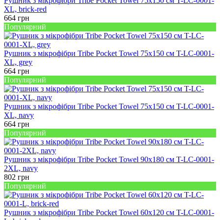
Рушник з мікрофібри Tribe Pocket Towel 75х150 см T-LC-0001-
XL, brick-red
664
грн
Популярний
Рушник з мікрофібри Tribe Pocket Towel 75х150 см T-LC-0001-
XL, grey
664
грн
Популярний
Рушник з мікрофібри Tribe Pocket Towel 75х150 см T-LC-0001-
XL, navy
664
грн
Популярний
Рушник з мікрофібри Tribe Pocket Towel 90х180 см T-LC-0001-
2XL, navy
802
грн
Популярний
Рушник з мікрофібри Tribe Pocket Towel 60х120 см T-LC-0001-