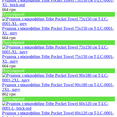
Рушник з мікрофібри Tribe Pocket Towel 75х150 см T-LC-0001-
XL, brick-red
664
грн
Популярний
Рушник з мікрофібри Tribe Pocket Towel 75х150 см T-LC-0001-
XL, grey
664
грн
Популярний
Рушник з мікрофібри Tribe Pocket Towel 75х150 см T-LC-0001-
XL, navy
664
грн
Популярний
Рушник з мікрофібри Tribe Pocket Towel 90х180 см T-LC-0001-
2XL, navy
802
грн
Популярний
Рушник з мікрофібри Tribe Pocket Towel 60х120 см T-LC-0001-