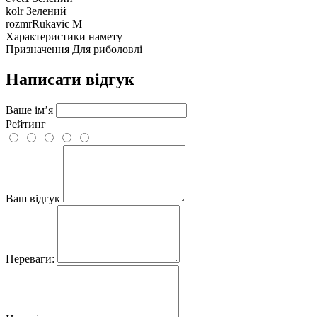
kolr
Зелений
rozmrRukavic
M
Характеристики намету
Призначення
Для риболовлі
Написати відгук
Ваше ім’я
Рейтинг
Ваш відгук
Переваги: